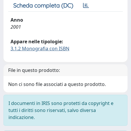
Scheda completa (DC)
Anno
2001
Appare nelle tipologie:
3.1.2 Monografia con ISBN
File in questo prodotto:
Non ci sono file associati a questo prodotto.
I documenti in IRIS sono protetti da copyright e
tutti i diritti sono riservati, salvo diversa
indicazione.