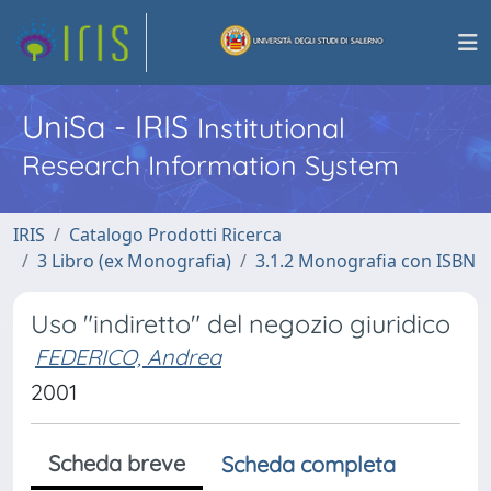
UniSa - IRIS
Institutional
Research Information System
IRIS
Catalogo Prodotti Ricerca
3 Libro (ex Monografia)
3.1.2 Monografia con ISBN
Uso "indiretto" del negozio giuridico
FEDERICO, Andrea
2001
Scheda breve
Scheda completa