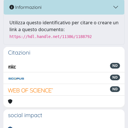
Informazioni
Utilizza questo identificativo per citare o creare un
link a questo documento:
https://hdl.handle.net/11386/1188792
Citazioni
ND
ND
ND
social impact