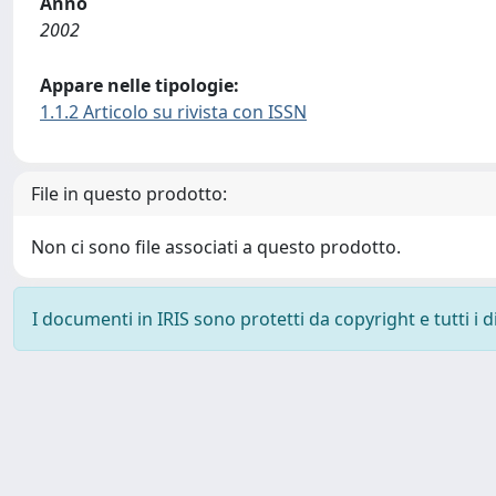
Anno
2002
Appare nelle tipologie:
1.1.2 Articolo su rivista con ISSN
File in questo prodotto:
Non ci sono file associati a questo prodotto.
I documenti in IRIS sono protetti da copyright e tutti i di