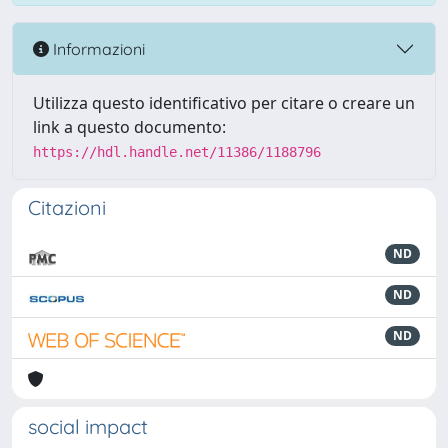
Informazioni
Utilizza questo identificativo per citare o creare un
link a questo documento:
https://hdl.handle.net/11386/1188796
Citazioni
ND
ND
ND
social impact