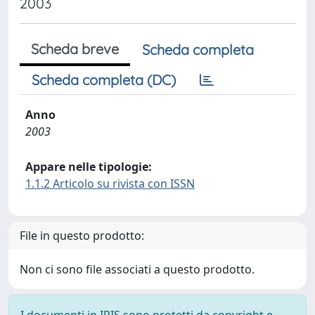
2003
Scheda breve
Scheda completa
Scheda completa (DC)
Anno
2003
Appare nelle tipologie:
1.1.2 Articolo su rivista con ISSN
File in questo prodotto:
Non ci sono file associati a questo prodotto.