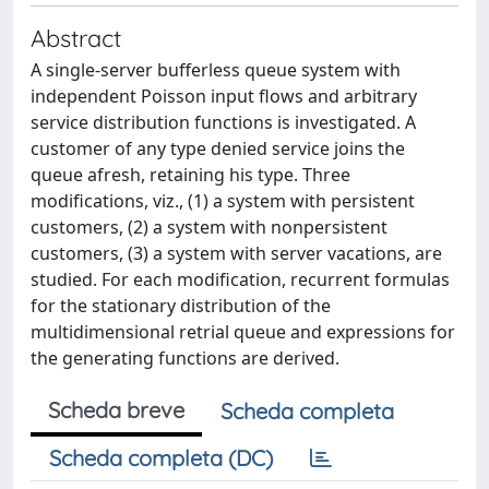
Abstract
A single-server bufferless queue system with
independent Poisson input flows and arbitrary
service distribution functions is investigated. A
customer of any type denied service joins the
queue afresh, retaining his type. Three
modifications, viz., (1) a system with persistent
customers, (2) a system with nonpersistent
customers, (3) a system with server vacations, are
studied. For each modification, recurrent formulas
for the stationary distribution of the
multidimensional retrial queue and expressions for
the generating functions are derived.
Scheda breve
Scheda completa
Scheda completa (DC)