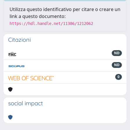
Utilizza questo identificativo per citare o creare un
link a questo documento:
https://hdl.handle.net/11386/1212062
Citazioni
ND
ND
0
social impact