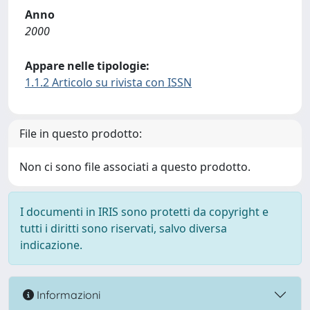
Anno
2000
Appare nelle tipologie:
1.1.2 Articolo su rivista con ISSN
File in questo prodotto:
Non ci sono file associati a questo prodotto.
I documenti in IRIS sono protetti da copyright e
tutti i diritti sono riservati, salvo diversa
indicazione.
Informazioni