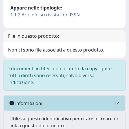
Appare nelle tipologie:
1.1.2 Articolo su rivista con ISSN
File in questo prodotto:
Non ci sono file associati a questo prodotto.
I documenti in IRIS sono protetti da copyright e
tutti i diritti sono riservati, salvo diversa
indicazione.
Informazioni
Utilizza questo identificativo per citare o creare un
link a questo documento: