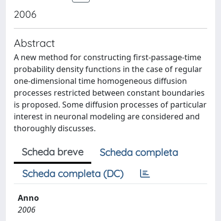
2006
Abstract
A new method for constructing first-passage-time
probability density functions in the case of regular
one-dimensional time homogeneous diffusion
processes restricted between constant boundaries
is proposed. Some diffusion processes of particular
interest in neuronal modeling are considered and
thoroughly discusses.
Scheda breve
Scheda completa
Scheda completa (DC)
Anno
2006