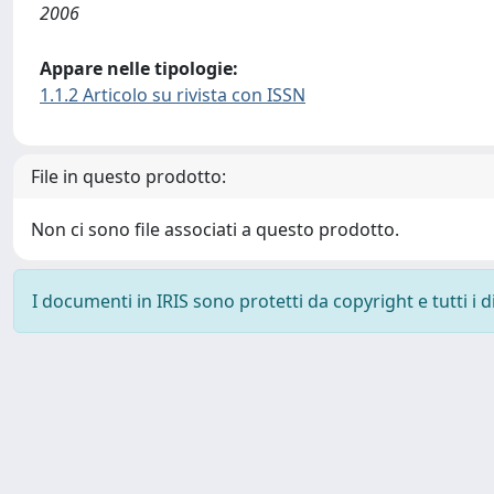
2006
Appare nelle tipologie:
1.1.2 Articolo su rivista con ISSN
File in questo prodotto:
Non ci sono file associati a questo prodotto.
I documenti in IRIS sono protetti da copyright e tutti i di