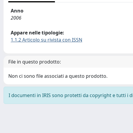
Anno
2006
Appare nelle tipologie:
1.1.2 Articolo su rivista con ISSN
File in questo prodotto:
Non ci sono file associati a questo prodotto.
I documenti in IRIS sono protetti da copyright e tutti i di