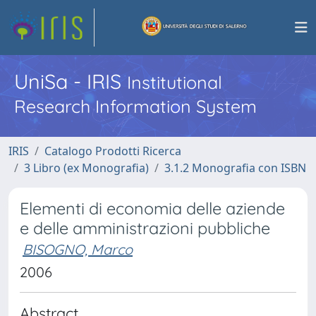
UniSa - IRIS
Institutional
Research Information System
IRIS
Catalogo Prodotti Ricerca
3 Libro (ex Monografia)
3.1.2 Monografia con ISBN
Elementi di economia delle aziende
e delle amministrazioni pubbliche
BISOGNO, Marco
2006
Abstract