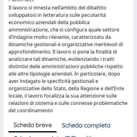
Il lavoro si innesta nell’ambito del dibattito
sviluppatosi in letteratura sulle peculiarità
economico-aziendali della pubblica
amministrazione, che si configura quale settore
d’indagine molto rilevante, caratterizzato da
dinamiche gestionali e organizzative meritevoli di
approfondimento. Il lavoro si pone la finalità di
analizzare tali dinamiche, evidenziando i tratti
distintivi delle amministrazioni pubbliche rispetto
alle altre tipologie aziendali. In particolare, dopo
aver indagato le specificità gestionali e
organizzative dello Stato, della Regione e dell’Ente
locale, il lavoro focalizza la sua attenzione sulle
relazioni di sistema e sulle connesse problematiche
del coordinamento
Scheda breve
Scheda completa