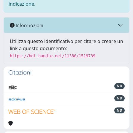
indicazione.
Informazioni
Utilizza questo identificativo per citare o creare un
link a questo documento:
https://hdl.handle.net/11386/1519739
Citazioni
ND
ND
ND