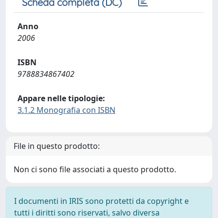
Scheda completa (DC)
Anno
2006
ISBN
9788834867402
Appare nelle tipologie:
3.1.2 Monografia con ISBN
File in questo prodotto:
Non ci sono file associati a questo prodotto.
I documenti in IRIS sono protetti da copyright e
tutti i diritti sono riservati, salvo diversa