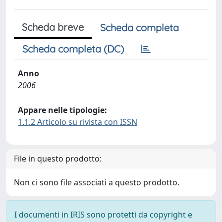
Scheda breve
Scheda completa
Scheda completa (DC)
Anno
2006
Appare nelle tipologie:
1.1.2 Articolo su rivista con ISSN
File in questo prodotto:
Non ci sono file associati a questo prodotto.
I documenti in IRIS sono protetti da copyright e