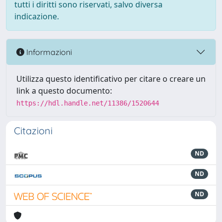
tutti i diritti sono riservati, salvo diversa
indicazione.
Informazioni
Utilizza questo identificativo per citare o creare un
link a questo documento:
https://hdl.handle.net/11386/1520644
Citazioni
ND
ND
ND