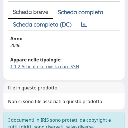
Scheda breve
Scheda completa
Scheda completa (DC)
Anno
2006
Appare nelle tipologie:
1.1.2 Articolo su rivista con ISSN
File in questo prodotto:
Non ci sono file associati a questo prodotto.
I documenti in IRIS sono protetti da copyright e
tutti i diritti sono riservati, salvo diversa