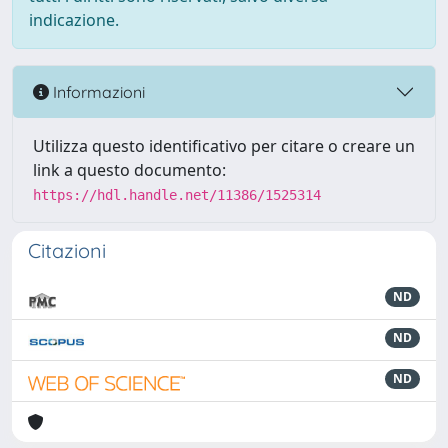
indicazione.
Informazioni
Utilizza questo identificativo per citare o creare un
link a questo documento:
https://hdl.handle.net/11386/1525314
Citazioni
ND
ND
ND