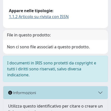
Appare nelle tipologie:
1.1.2 Articolo su rivista con ISSN
File in questo prodotto:
Non ci sono file associati a questo prodotto.
I documenti in IRIS sono protetti da copyright e
tutti i diritti sono riservati, salvo diversa
indicazione.
Informazioni
Utilizza questo identificativo per citare o creare un