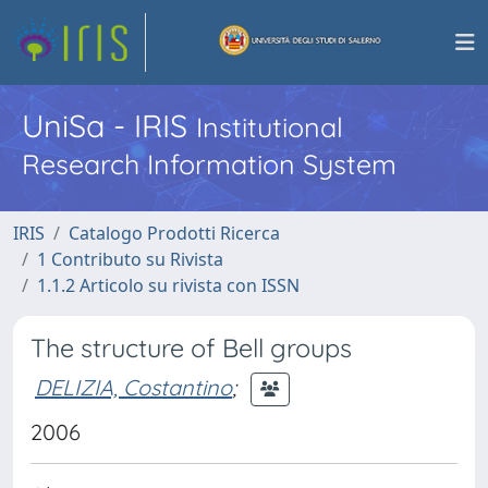
UniSa - IRIS
Institutional
Research Information System
IRIS
Catalogo Prodotti Ricerca
1 Contributo su Rivista
1.1.2 Articolo su rivista con ISSN
The structure of Bell groups
DELIZIA, Costantino
;
2006