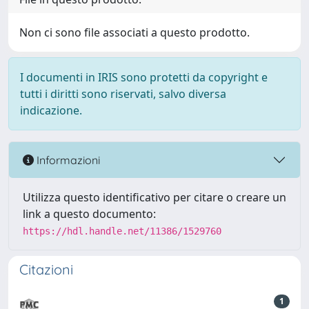
Non ci sono file associati a questo prodotto.
I documenti in IRIS sono protetti da copyright e
tutti i diritti sono riservati, salvo diversa
indicazione.
Informazioni
Utilizza questo identificativo per citare o creare un
link a questo documento:
https://hdl.handle.net/11386/1529760
Citazioni
1