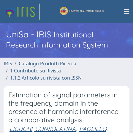
UniSa - IRIS
Institutional
Research Information System
IRIS
Catalogo Prodotti Ricerca
1 Contributo su Rivista
1.1.2 Articolo su rivista con ISSN
Estimation of signal parameters in
the frequency domain in the
presence of harmonic interference:
a comparative analysis
LIGUORI, CONSOLATINA
;
PAOLILLO,