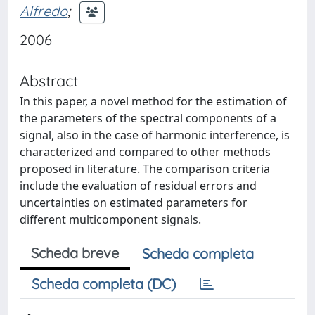
Alfredo
;
2006
Abstract
In this paper, a novel method for the estimation of
the parameters of the spectral components of a
signal, also in the case of harmonic interference, is
characterized and compared to other methods
proposed in literature. The comparison criteria
include the evaluation of residual errors and
uncertainties on estimated parameters for
different multicomponent signals.
Scheda breve
Scheda completa
Scheda completa (DC)