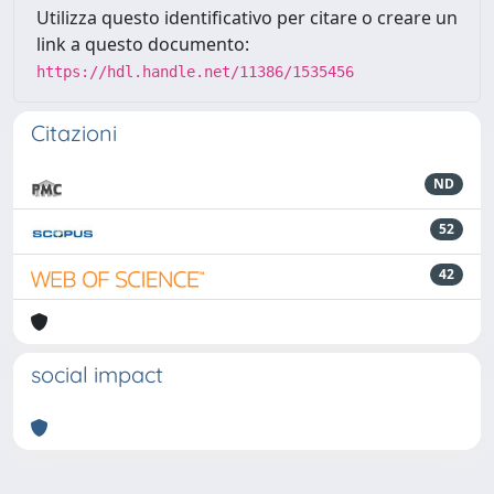
Utilizza questo identificativo per citare o creare un
link a questo documento:
https://hdl.handle.net/11386/1535456
Citazioni
ND
52
42
social impact