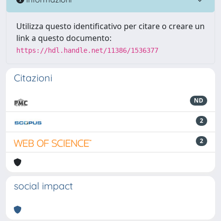
Utilizza questo identificativo per citare o creare un
link a questo documento:
https://hdl.handle.net/11386/1536377
Citazioni
ND
2
2
social impact