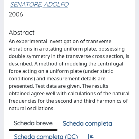
SENATORE, ADOLFO
2006
Abstract
An experimental investigation of transverse
vibrations in a rotating uniform plate, possessing
double symmetry in the transverse cross section, is
described. A method of modeling the centrifugal
force acting on a uniform plate (under static
conditions) and measurement details are
presented. Test data are given. The results
obtained agree well with calculations of the natural
frequencies for the second and third harmonics of
natural oscillations.
Scheda breve
Scheda completa
Scheda completa (DC)