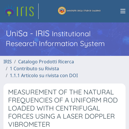
UniSa - IRIS
Institutional
Research Information System
IRIS
Catalogo Prodotti Ricerca
1 Contributo su Rivista
1.1.1 Articolo su rivista con DOI
MEASUREMENT OF THE NATURAL
FREQUENCIES OF A UNIFORM ROD
LOADED WITH CENTRIFUGAL
FORCES USING A LASER DOPPLER
VIBROMETER