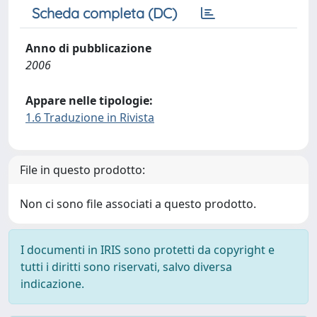
Scheda completa (DC)
Anno di pubblicazione
2006
Appare nelle tipologie:
1.6 Traduzione in Rivista
File in questo prodotto:
Non ci sono file associati a questo prodotto.
I documenti in IRIS sono protetti da copyright e
tutti i diritti sono riservati, salvo diversa
indicazione.