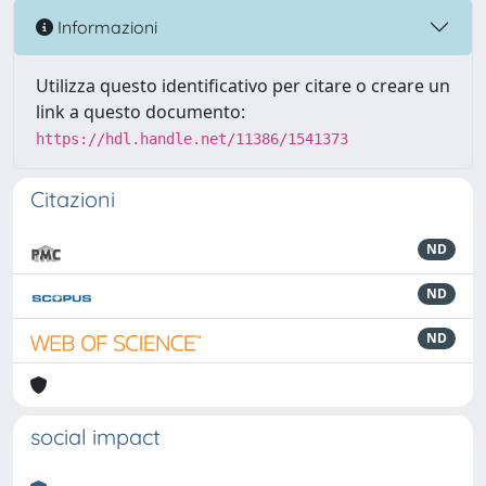
Informazioni
Utilizza questo identificativo per citare o creare un
link a questo documento:
https://hdl.handle.net/11386/1541373
Citazioni
ND
ND
ND
social impact