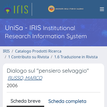
UniSa - IRIS
Institutional
Research Information System
IRIS
Catalogo Prodotti Ricerca
1 Contributo su Rivista
1.6 Traduzione in Rivista
Dialogo sul "pensiero selvaggio"
RUSSO, MARCO
2006
Scheda breve
Scheda completa