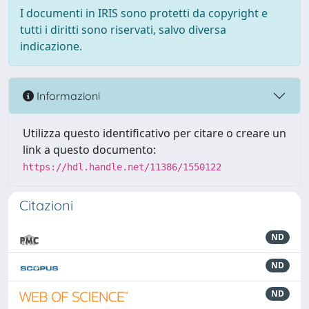
I documenti in IRIS sono protetti da copyright e
tutti i diritti sono riservati, salvo diversa
indicazione.
Informazioni
Utilizza questo identificativo per citare o creare un
link a questo documento:
https://hdl.handle.net/11386/1550122
Citazioni
ND
ND
ND