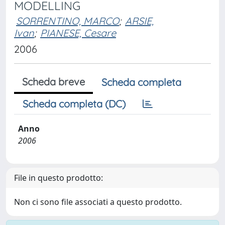
MODELLING
SORRENTINO, MARCO
;
ARSIE,
Ivan
;
PIANESE, Cesare
2006
Scheda breve
Scheda completa
Scheda completa (DC)
Anno
2006
File in questo prodotto:
Non ci sono file associati a questo prodotto.