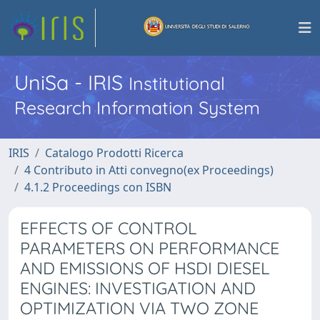
UniSa - IRIS
Institutional
Research Information System
IRIS
Catalogo Prodotti Ricerca
4 Contributo in Atti convegno(ex Proceedings)
4.1.2 Proceedings con ISBN
EFFECTS OF CONTROL
PARAMETERS ON PERFORMANCE
AND EMISSIONS OF HSDI DIESEL
ENGINES: INVESTIGATION AND
OPTIMIZATION VIA TWO ZONE