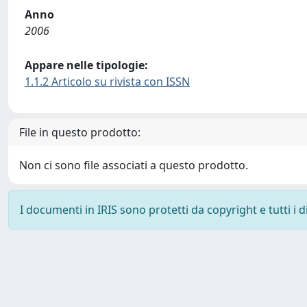
Anno
2006
Appare nelle tipologie:
1.1.2 Articolo su rivista con ISSN
File in questo prodotto:
Non ci sono file associati a questo prodotto.
I documenti in IRIS sono protetti da copyright e tutti i di