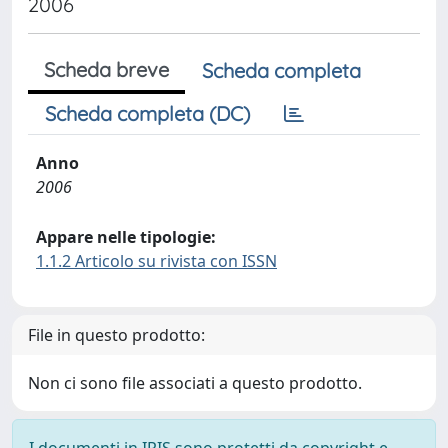
2006
Scheda breve
Scheda completa
Scheda completa (DC)
Anno
2006
Appare nelle tipologie:
1.1.2 Articolo su rivista con ISSN
File in questo prodotto:
Non ci sono file associati a questo prodotto.