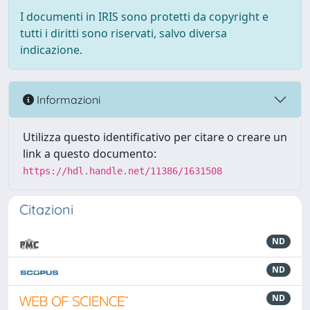
I documenti in IRIS sono protetti da copyright e
tutti i diritti sono riservati, salvo diversa
indicazione.
Informazioni
Utilizza questo identificativo per citare o creare un
link a questo documento:
https://hdl.handle.net/11386/1631508
Citazioni
ND
ND
ND