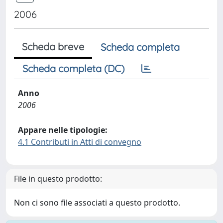
2006
Scheda breve
Scheda completa
Scheda completa (DC)
Anno
2006
Appare nelle tipologie:
4.1 Contributi in Atti di convegno
File in questo prodotto:
Non ci sono file associati a questo prodotto.