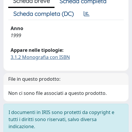
Scheda breve
Scheda completa
Scheda completa (DC)
Anno
1999
Appare nelle tipologie:
3.1.2 Monografia con ISBN
File in questo prodotto:
Non ci sono file associati a questo prodotto.
I documenti in IRIS sono protetti da copyright e
tutti i diritti sono riservati, salvo diversa
indicazione.