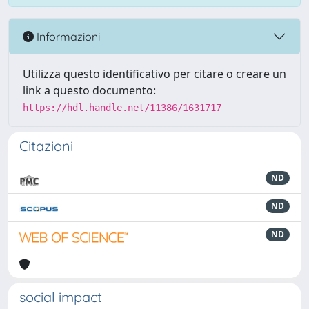
Informazioni
Utilizza questo identificativo per citare o creare un
link a questo documento:
https://hdl.handle.net/11386/1631717
Citazioni
ND
ND
ND
social impact