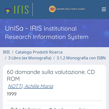
UniSa - IRIS
Institutional
Research Information System
IRIS
Catalogo Prodotti Ricerca
3 Libro (ex Monografia)
3.1.2 Monografia con ISBN
60 domande sulla valutazione. CD
ROM
NOTTI, Achille Maria
1999