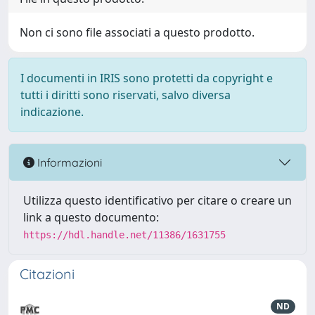
Non ci sono file associati a questo prodotto.
I documenti in IRIS sono protetti da copyright e
tutti i diritti sono riservati, salvo diversa
indicazione.
Informazioni
Utilizza questo identificativo per citare o creare un
link a questo documento:
https://hdl.handle.net/11386/1631755
Citazioni
ND