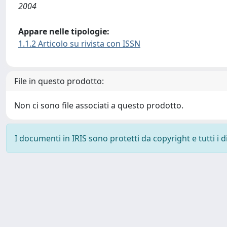
2004
Appare nelle tipologie:
1.1.2 Articolo su rivista con ISSN
File in questo prodotto:
Non ci sono file associati a questo prodotto.
I documenti in IRIS sono protetti da copyright e tutti i di