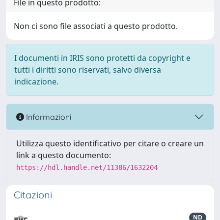
File in questo prodotto:
Non ci sono file associati a questo prodotto.
I documenti in IRIS sono protetti da copyright e
tutti i diritti sono riservati, salvo diversa
indicazione.
Informazioni
Utilizza questo identificativo per citare o creare un
link a questo documento:
https://hdl.handle.net/11386/1632204
Citazioni
ND