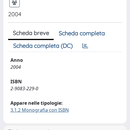
2004
Scheda breve
Scheda completa
Scheda completa (DC)
Anno
2004
ISBN
2-9083-229-0
Appare nelle tipologie:
3.1.2 Monografia con ISBN