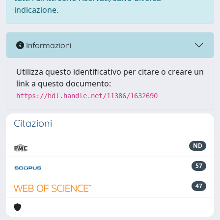
indicazione.
Informazioni
Utilizza questo identificativo per citare o creare un
link a questo documento:
https://hdl.handle.net/11386/1632690
Citazioni
ND
57
47