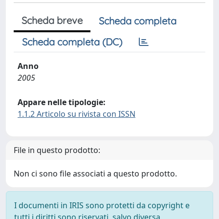
Scheda breve
Scheda completa
Scheda completa (DC)
Anno
2005
Appare nelle tipologie:
1.1.2 Articolo su rivista con ISSN
File in questo prodotto:
Non ci sono file associati a questo prodotto.
I documenti in IRIS sono protetti da copyright e
tutti i diritti sono riservati, salvo diversa