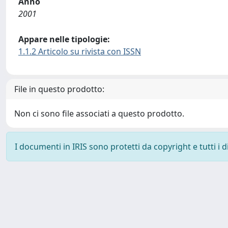
Anno
2001
Appare nelle tipologie:
1.1.2 Articolo su rivista con ISSN
File in questo prodotto:
Non ci sono file associati a questo prodotto.
I documenti in IRIS sono protetti da copyright e tutti i di