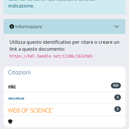
indicazione.
Informazioni
Utilizza questo identificativo per citare o creare un
link a questo documento:
https://hdl.handle.net/11386/1632965
Citazioni
ND
3
3