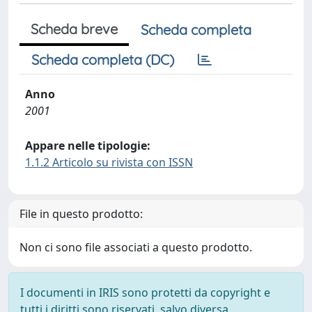
Scheda breve
Scheda completa
Scheda completa (DC)
Anno
2001
Appare nelle tipologie:
1.1.2 Articolo su rivista con ISSN
File in questo prodotto:
Non ci sono file associati a questo prodotto.
I documenti in IRIS sono protetti da copyright e
tutti i diritti sono riservati, salvo diversa