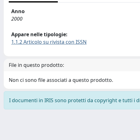
Anno
2000
Appare nelle tipologie:
1.1.2 Articolo su rivista con ISSN
File in questo prodotto:
Non ci sono file associati a questo prodotto.
I documenti in IRIS sono protetti da copyright e tutti i di