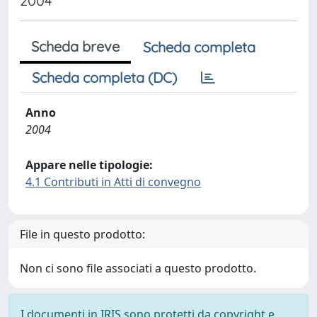
2004
Scheda breve
Scheda completa
Scheda completa (DC)
Anno
2004
Appare nelle tipologie:
4.1 Contributi in Atti di convegno
File in questo prodotto:
Non ci sono file associati a questo prodotto.
I documenti in IRIS sono protetti da copyright e