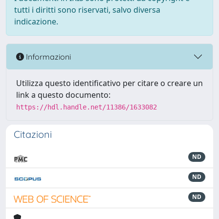
tutti i diritti sono riservati, salvo diversa
indicazione.
Informazioni
Utilizza questo identificativo per citare o creare un
link a questo documento:
https://hdl.handle.net/11386/1633082
Citazioni
ND
ND
ND