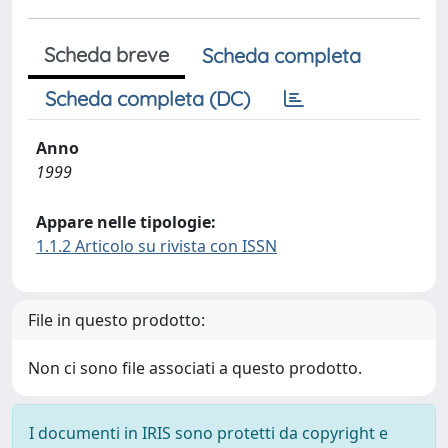
Scheda breve
Scheda completa
Scheda completa (DC)
Anno
1999
Appare nelle tipologie:
1.1.2 Articolo su rivista con ISSN
File in questo prodotto:
Non ci sono file associati a questo prodotto.
I documenti in IRIS sono protetti da copyright e