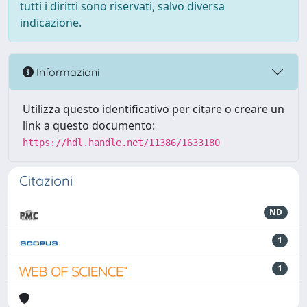
tutti i diritti sono riservati, salvo diversa
indicazione.
Informazioni
Utilizza questo identificativo per citare o creare un
link a questo documento:
https://hdl.handle.net/11386/1633180
Citazioni
ND
1
1