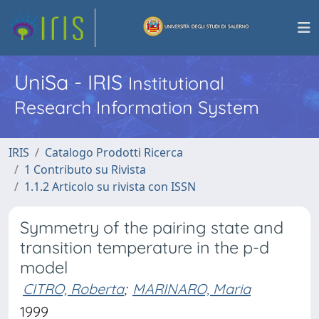
UniSa - IRIS
Institutional
Research Information System
IRIS
Catalogo Prodotti Ricerca
1 Contributo su Rivista
1.1.2 Articolo su rivista con ISSN
Symmetry of the pairing state and
transition temperature in the p-d
model
CITRO, Roberta
;
MARINARO, Maria
1999