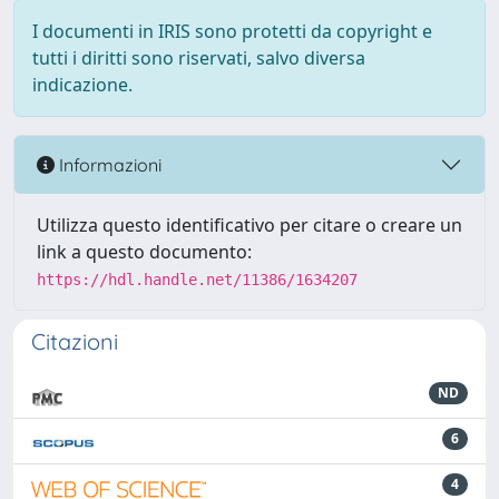
I documenti in IRIS sono protetti da copyright e
tutti i diritti sono riservati, salvo diversa
indicazione.
Informazioni
Utilizza questo identificativo per citare o creare un
link a questo documento:
https://hdl.handle.net/11386/1634207
Citazioni
ND
6
4