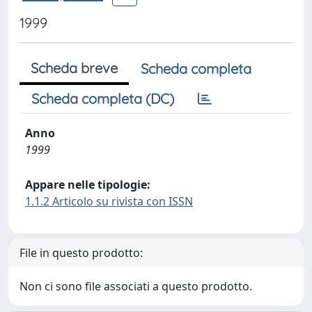
1999
Scheda breve
Scheda completa
Scheda completa (DC)
Anno
1999
Appare nelle tipologie:
1.1.2 Articolo su rivista con ISSN
File in questo prodotto:
Non ci sono file associati a questo prodotto.