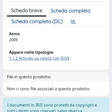
Scheda breve
Scheda completa
Scheda completa (DC)
Anno
2005
Appare nelle tipologie:
1.1.2 Articolo su rivista con ISSN
File in questo prodotto:
Non ci sono file associati a questo prodotto.
I documenti in IRIS sono protetti da copyright e
tutti i diritti sono riservati, salvo diversa