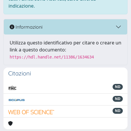
indicazione.
Informazioni
Utilizza questo identificativo per citare o creare un
link a questo documento:
https://hdl.handle.net/11386/1634634
Citazioni
ND
ND
ND