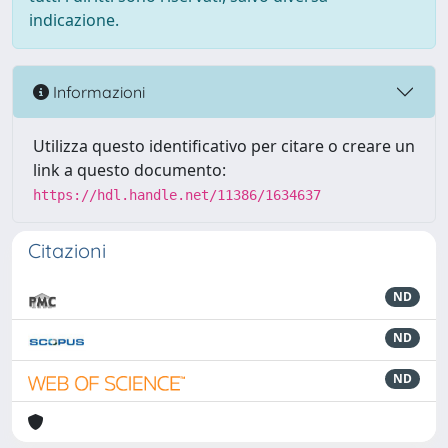
indicazione.
Informazioni
Utilizza questo identificativo per citare o creare un
link a questo documento:
https://hdl.handle.net/11386/1634637
Citazioni
ND
ND
ND