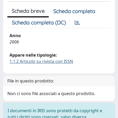
Scheda breve
Scheda completa
Scheda completa (DC)
Anno
2006
Appare nelle tipologie:
1.1.2 Articolo su rivista con ISSN
File in questo prodotto:
Non ci sono file associati a questo prodotto.
I documenti in IRIS sono protetti da copyright e
tutti i diritti sono riservati, salvo diversa