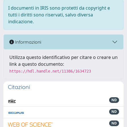
I documenti in IRIS sono protetti da copyright e
tutti i diritti sono riservati, salvo diversa
indicazione.
Informazioni
Utilizza questo identificativo per citare o creare un
link a questo documento:
https://hdl.handle.net/11386/1634723
Citazioni
ND
ND
ND