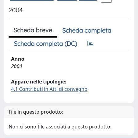
2004
Scheda breve
Scheda completa
Scheda completa (DC)
Anno
2004
Appare nelle tipologie:
4.1 Contributi in Atti di convegno
File in questo prodotto:
Non ci sono file associati a questo prodotto.