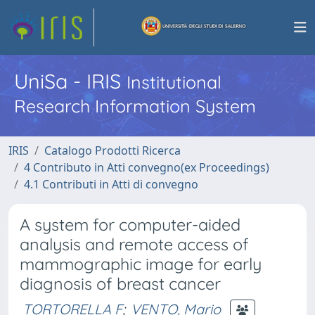
UniSa - IRIS
Institutional
Research Information System
IRIS
Catalogo Prodotti Ricerca
4 Contributo in Atti convegno(ex Proceedings)
4.1 Contributi in Atti di convegno
A system for computer-aided
analysis and remote access of
mammographic image for early
diagnosis of breast cancer
TORTORELLA F
;
VENTO, Mario