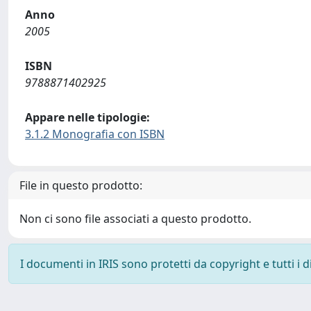
Anno
2005
ISBN
9788871402925
Appare nelle tipologie:
3.1.2 Monografia con ISBN
File in questo prodotto:
Non ci sono file associati a questo prodotto.
I documenti in IRIS sono protetti da copyright e tutti i di