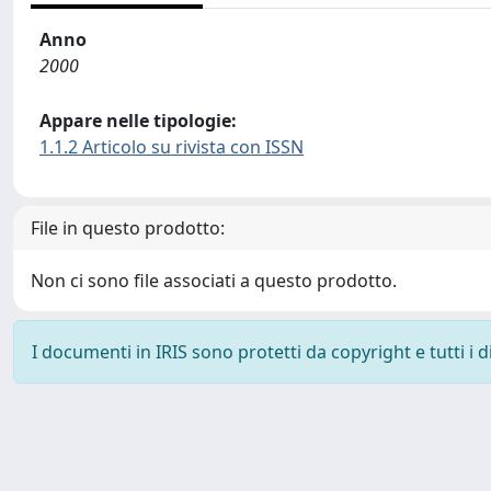
Anno
2000
Appare nelle tipologie:
1.1.2 Articolo su rivista con ISSN
File in questo prodotto:
Non ci sono file associati a questo prodotto.
I documenti in IRIS sono protetti da copyright e tutti i di