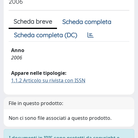
2006
Scheda breve
Scheda completa
Scheda completa (DC)
Anno
2006
Appare nelle tipologie:
1.1.2 Articolo su rivista con ISSN
File in questo prodotto:
Non ci sono file associati a questo prodotto.