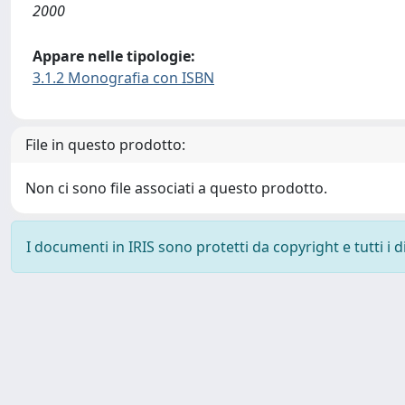
2000
Appare nelle tipologie:
3.1.2 Monografia con ISBN
File in questo prodotto:
Non ci sono file associati a questo prodotto.
I documenti in IRIS sono protetti da copyright e tutti i di