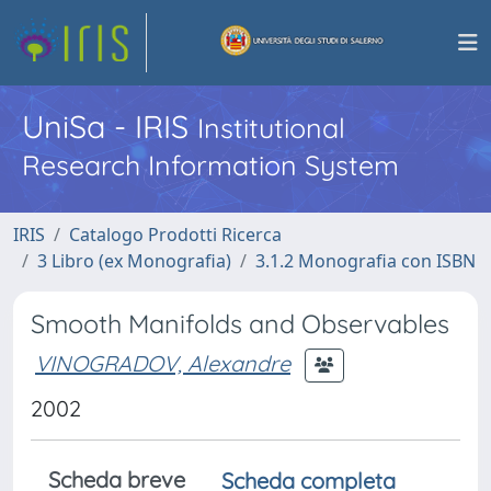
UniSa - IRIS
Institutional
Research Information System
IRIS
Catalogo Prodotti Ricerca
3 Libro (ex Monografia)
3.1.2 Monografia con ISBN
Smooth Manifolds and Observables
VINOGRADOV, Alexandre
2002
Scheda breve
Scheda completa