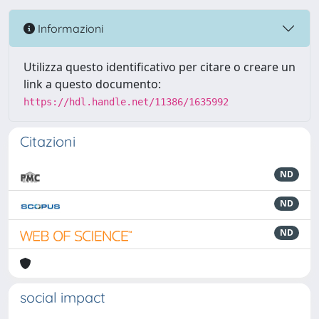
Informazioni
Utilizza questo identificativo per citare o creare un
link a questo documento:
https://hdl.handle.net/11386/1635992
Citazioni
ND
ND
ND
social impact