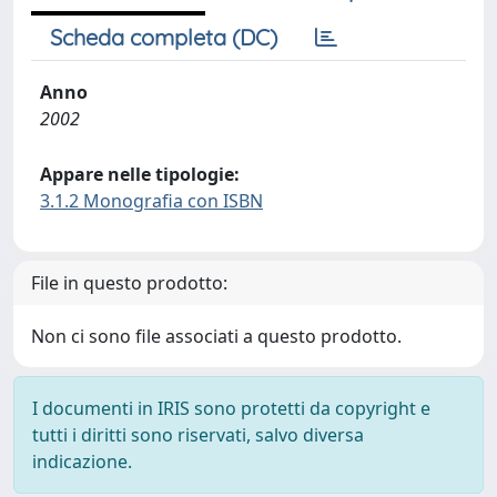
Scheda completa (DC)
Anno
2002
Appare nelle tipologie:
3.1.2 Monografia con ISBN
File in questo prodotto:
Non ci sono file associati a questo prodotto.
I documenti in IRIS sono protetti da copyright e
tutti i diritti sono riservati, salvo diversa
indicazione.