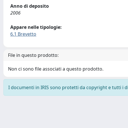
Anno di deposito
2006
Appare nelle tipologie:
6.1 Brevetto
File in questo prodotto:
Non ci sono file associati a questo prodotto.
I documenti in IRIS sono protetti da copyright e tutti i di