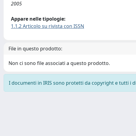
2005
Appare nelle tipologie:
1.1.2 Articolo su rivista con ISSN
File in questo prodotto:
Non ci sono file associati a questo prodotto.
I documenti in IRIS sono protetti da copyright e tutti i di