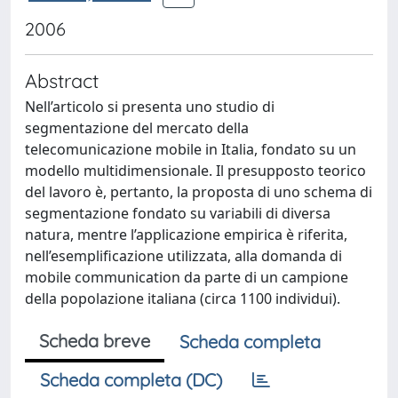
2006
Abstract
Nell’articolo si presenta uno studio di
segmentazione del mercato della
telecomunicazione mobile in Italia, fondato su un
modello multidimensionale. Il presupposto teorico
del lavoro è, pertanto, la proposta di uno schema di
segmentazione fondato su variabili di diversa
natura, mentre l’applicazione empirica è riferita,
nell’esemplificazione utilizzata, alla domanda di
mobile communication da parte di un campione
della popolazione italiana (circa 1100 individui).
Scheda breve
Scheda completa
Scheda completa (DC)