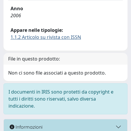
Anno
2006
Appare nelle tipologie:
1.1.2 Articolo su rivista con ISSN
File in questo prodotto:
Non ci sono file associati a questo prodotto.
I documenti in IRIS sono protetti da copyright e
tutti i diritti sono riservati, salvo diversa
indicazione.
Informazioni