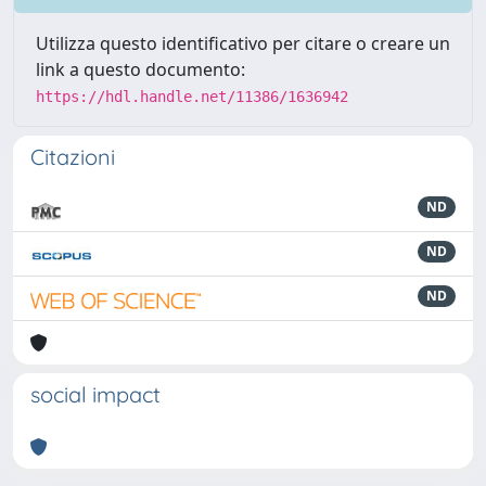
Utilizza questo identificativo per citare o creare un
link a questo documento:
https://hdl.handle.net/11386/1636942
Citazioni
ND
ND
ND
social impact