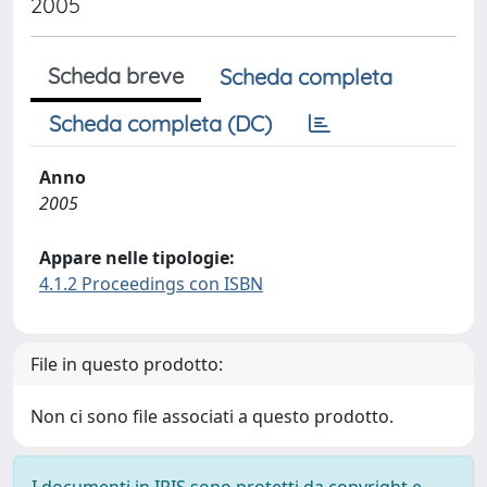
2005
Scheda breve
Scheda completa
Scheda completa (DC)
Anno
2005
Appare nelle tipologie:
4.1.2 Proceedings con ISBN
File in questo prodotto:
Non ci sono file associati a questo prodotto.