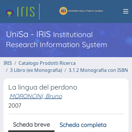
UniSa - IRIS
Institutional
Research Information System
IRIS
Catalogo Prodotti Ricerca
3 Libro (ex Monografia)
3.1.2 Monografia con ISBN
La lingua del perdono
MORONCINI, Bruno
2007
Scheda breve
Scheda completa