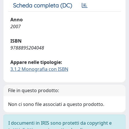
Scheda completa (DC)
Anno
2007
ISBN
9788895204048
Appare nelle tipologie:
3.1.2 Monografia con ISBN
File in questo prodotto:
Non ci sono file associati a questo prodotto.
I documenti in IRIS sono protetti da copyright e