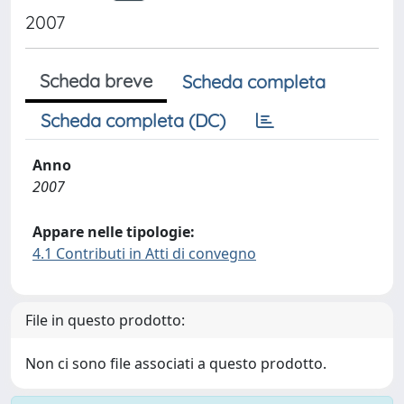
2007
Scheda breve
Scheda completa
Scheda completa (DC)
Anno
2007
Appare nelle tipologie:
4.1 Contributi in Atti di convegno
File in questo prodotto:
Non ci sono file associati a questo prodotto.