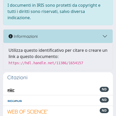
I documenti in IRIS sono protetti da copyright e
tutti i diritti sono riservati, salvo diversa
indicazione.
Informazioni
Utilizza questo identificativo per citare o creare un
link a questo documento:
https://hdl.handle.net/11386/1654157
Citazioni
ND
ND
ND