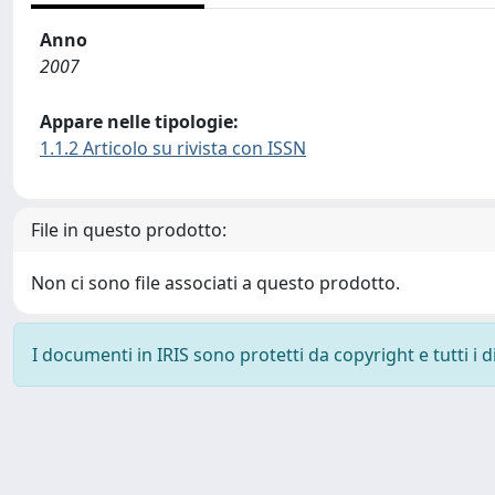
Anno
2007
Appare nelle tipologie:
1.1.2 Articolo su rivista con ISSN
File in questo prodotto:
Non ci sono file associati a questo prodotto.
I documenti in IRIS sono protetti da copyright e tutti i di