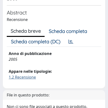
Abstract
Recensione
Scheda breve
Scheda completa
Scheda completa (DC)
Anno di pubblicazione
2005
Appare nelle tipologie:
1.2 Recensione
File in questo prodotto:
Non ci sono file associati a questo prodotto.