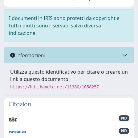
I documenti in IRIS sono protetti da copyright e
tutti i diritti sono riservati, salvo diversa
indicazione.
Informazioni
Utilizza questo identificativo per citare o creare un
link a questo documento:
https://hdl.handle.net/11386/1658257
Citazioni
ND
ND