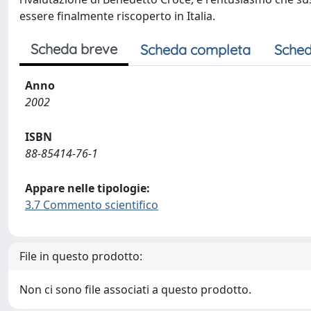
essere finalmente riscoperto in Italia.
Scheda breve
Scheda completa
Sched
Anno
2002
ISBN
88-85414-76-1
Appare nelle tipologie:
3.7 Commento scientifico
File in questo prodotto:
Non ci sono file associati a questo prodotto.