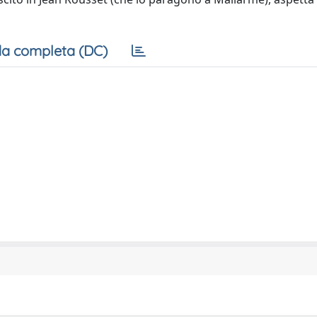
a completa (DC)