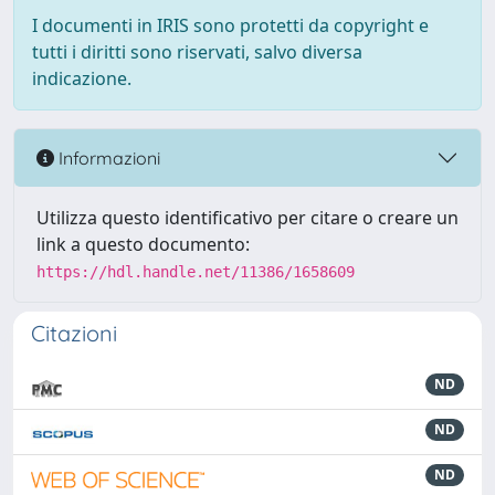
I documenti in IRIS sono protetti da copyright e
tutti i diritti sono riservati, salvo diversa
indicazione.
Informazioni
Utilizza questo identificativo per citare o creare un
link a questo documento:
https://hdl.handle.net/11386/1658609
Citazioni
ND
ND
ND