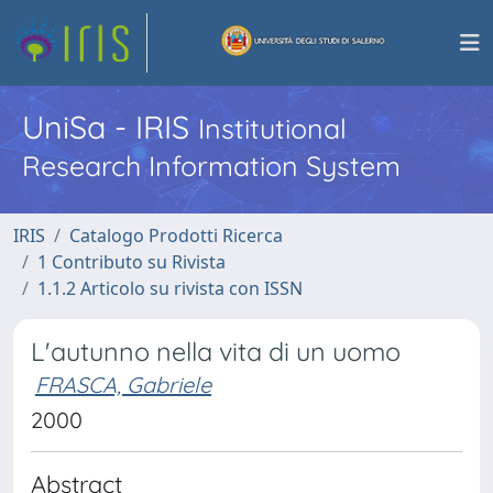
UniSa - IRIS
Institutional
Research Information System
IRIS
Catalogo Prodotti Ricerca
1 Contributo su Rivista
1.1.2 Articolo su rivista con ISSN
L'autunno nella vita di un uomo
FRASCA, Gabriele
2000
Abstract