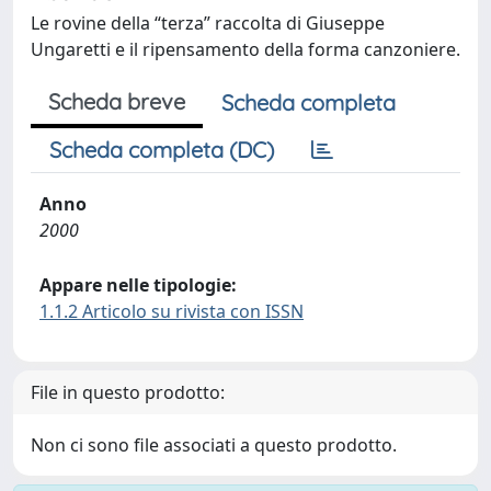
Le rovine della “terza” raccolta di Giuseppe
Ungaretti e il ripensamento della forma canzoniere.
Scheda breve
Scheda completa
Scheda completa (DC)
Anno
2000
Appare nelle tipologie:
1.1.2 Articolo su rivista con ISSN
File in questo prodotto:
Non ci sono file associati a questo prodotto.