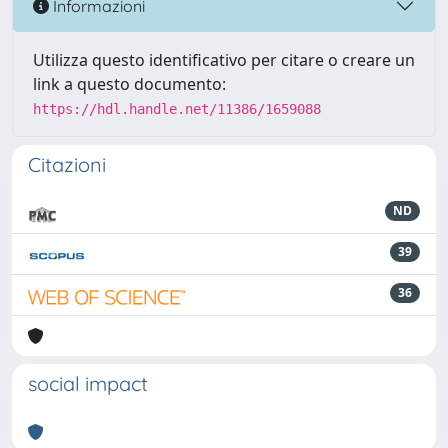
Informazioni
Utilizza questo identificativo per citare o creare un
link a questo documento:
https://hdl.handle.net/11386/1659088
Citazioni
ND
39
36
social impact