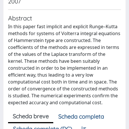
2007
Abstract
In this paper fast implicit and explicit Runge–Kutta
methods for systems of Volterra integral equations
of Hammerstein type are constructed. The
coefficients of the methods are expressed in terms
of the values of the Laplace transform of the
kernel. These methods have been suitably
constructed in order to be implemented in an
efficient way, thus leading to a very low
computational cost both in time and in space. The
order of convergence of the constructed methods
is studied. The numerical experiments confirm the
expected accuracy and computational cost.
Scheda breve
Scheda completa
Scheda completa (DC)